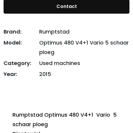
Contact
Brand:
Rumptstad
Model:
Optimus 480 V4+1 Vario 5 schaar
ploeg
Category:
Used machines
Year:
2015
Rumptstad Optimus 480 V4+1 Vario 5
schaar ploeg