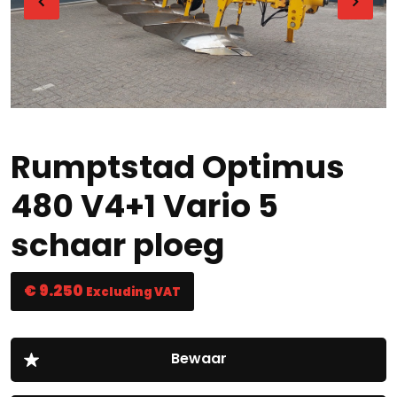
Rumptstad Optimus
480 V4+1 Vario 5
schaar ploeg
€ 9.250
Excluding VAT