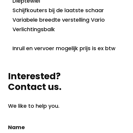
Dieptewiel
Schijfkouters bij de laatste schaar
Variabele breedte verstelling Vario
Verlichtingsbalk
Inruil en vervoer mogelijk prijs is ex btw
Interested?
Contact us.
We like to help you.
Name