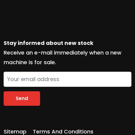
Stay informed about new stock
Receive an e-mail immediately when a new
machine is for sale.
Send
Sitemap
Terms And Conditions