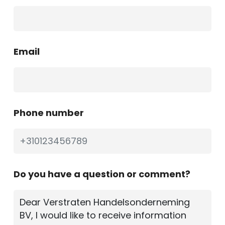
Email
Phone number
Do you have a question or comment?