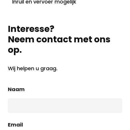
Inruil en vervoer mogelijk
Interesse?
Neem contact met ons
op.
Wij helpen u graag.
Naam
Email