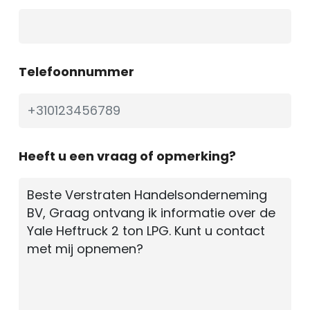
Telefoonnummer
Heeft u een vraag of opmerking?