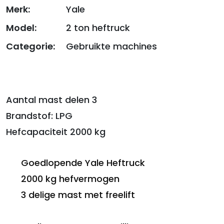
Merk:
Yale
Model:
2 ton heftruck
Categorie:
Gebruikte machines
Aantal mast delen 3
Brandstof: LPG
Hefcapaciteit 2000 kg
Goedlopende Yale Heftruck
2000 kg hefvermogen
3 delige mast met freelift