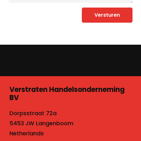
Versturen
Verstraten Handelsonderneming
BV
Dorpsstraat 72a
5453 JW Langenboom
Netherlands