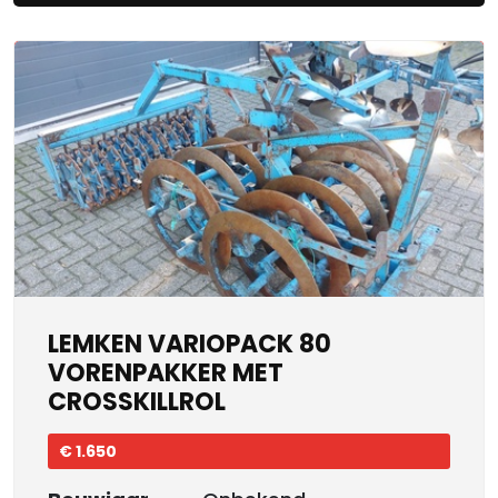
LEMKEN VARIOPACK 80
VORENPAKKER MET
CROSSKILLROL
€ 1.650