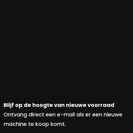
Blijf op de hoogte van nieuwe voorraad
Ontvang direct een e-mail als er een nieuwe
machine te koop komt.