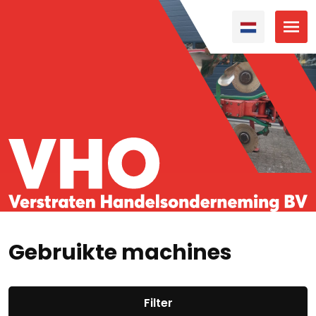
Gebruikte machines
Filter