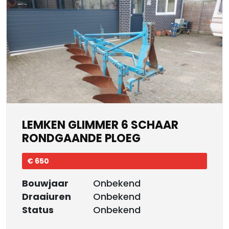
LEMKEN GLIMMER 6 SCHAAR
RONDGAANDE PLOEG
€ 650
Bouwjaar
Onbekend
Draaiuren
Onbekend
Status
Onbekend