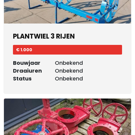
PLANTWIEL 3 RIJEN
€ 1.000
Bouwjaar
Onbekend
Draaiuren
Onbekend
Status
Onbekend