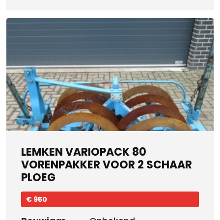
LEMKEN VARIOPACK 80
VORENPAKKER VOOR 2 SCHAAR
PLOEG
€ 950