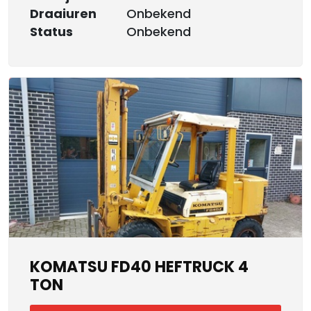
Draaiuren
Onbekend
Status
Onbekend
KOMATSU FD40 HEFTRUCK 4
TON