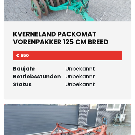
KVERNELAND PACKOMAT
VORENPAKKER 125 CM BREED
€ 650
Baujahr
Unbekannt
Betriebsstunden
Unbekannt
Status
Unbekannt