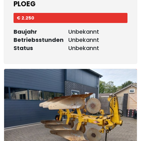
PLOEG
€ 2.250
Baujahr
Unbekannt
Betriebsstunden
Unbekannt
Status
Unbekannt