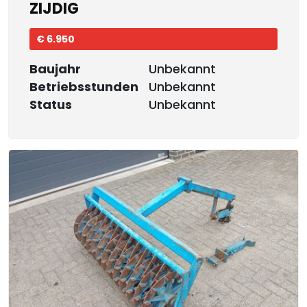
ZIJDIG
€ 6.950
Baujahr
Unbekannt
Betriebsstunden
Unbekannt
Status
Unbekannt