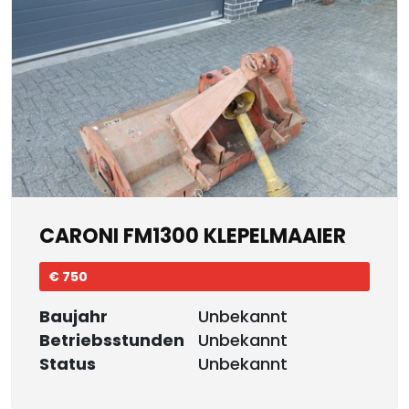
CARONI FM1300 KLEPELMAAIER
€ 750
Baujahr
Unbekannt
Betriebsstunden
Unbekannt
Status
Unbekannt