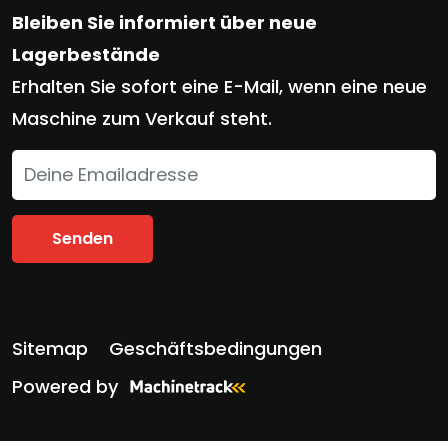
Bleiben Sie informiert über neue
Lagerbestände
Erhalten Sie sofort eine E-Mail, wenn eine neue
Maschine zum Verkauf steht.
Senden
Sitemap
Geschäftsbedingungen
Powered by