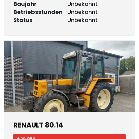
Baujahr
Unbekannt
Betriebsstunden
Unbekannt
Status
Unbekannt
RENAULT 80.14