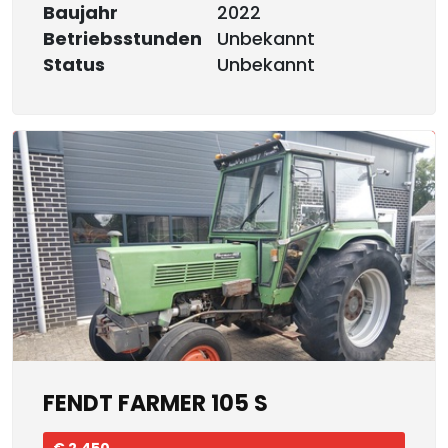
Baujahr
2022
Betriebsstunden
Unbekannt
Status
Unbekannt
FENDT FARMER 105 S