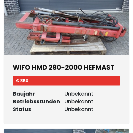
WIFO HMD 280-2000 HEFMAST
€ 850
Baujahr
Unbekannt
Betriebsstunden
Unbekannt
Status
Unbekannt