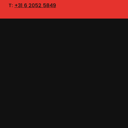
T:
+31 6 2052 5849