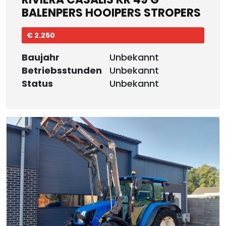
BALENPERS HOOIPERS STROPERS
€ 2.250
Baujahr
Unbekannt
Betriebsstunden
Unbekannt
Status
Unbekannt