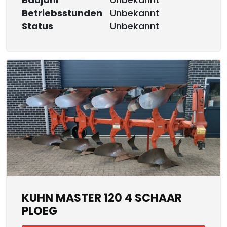
Betriebsstunden
Unbekannt
Status
Unbekannt
KUHN MASTER 120 4 SCHAAR
PLOEG