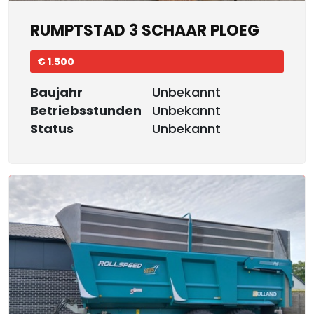
RUMPTSTAD 3 SCHAAR PLOEG
€ 1.500
Baujahr
Unbekannt
Betriebsstunden
Unbekannt
Status
Unbekannt