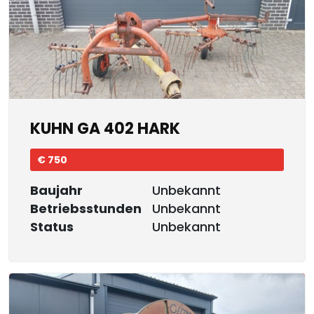
KUHN GA 402 HARK
€ 750
Baujahr
Unbekannt
Betriebsstunden
Unbekannt
Status
Unbekannt