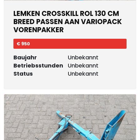
LEMKEN CROSSKILL ROL 130 CM
BREED PASSEN AAN VARIOPACK
VORENPAKKER
€ 950
Baujahr
Unbekannt
Betriebsstunden
Unbekannt
Status
Unbekannt