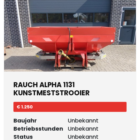
RAUCH ALPHA 1131
KUNSTMESTSTROOIER
€ 1.250
Baujahr
Unbekannt
Betriebsstunden
Unbekannt
Status
Unbekannt