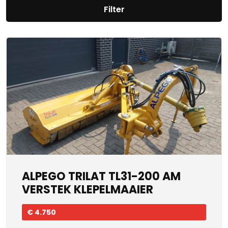
Filter
ALPEGO TRILAT TL31-200 AM
VERSTEK KLEPELMAAIER
€ 4.750