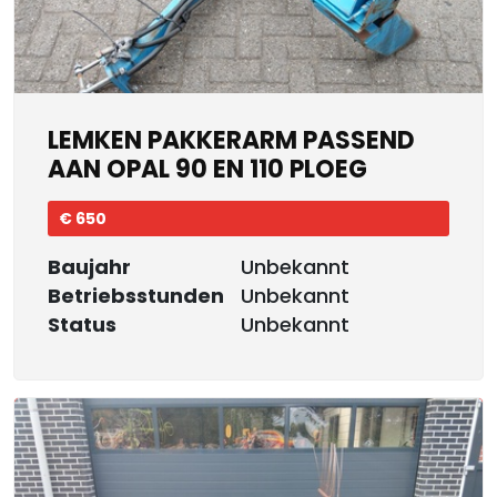
LEMKEN PAKKERARM PASSEND
AAN OPAL 90 EN 110 PLOEG
€ 650
Baujahr
Unbekannt
Betriebsstunden
Unbekannt
Status
Unbekannt