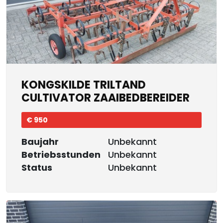
KONGSKILDE TRILTAND
CULTIVATOR ZAAIBEDBEREIDER
€ 950
Baujahr
Unbekannt
Betriebsstunden
Unbekannt
Status
Unbekannt