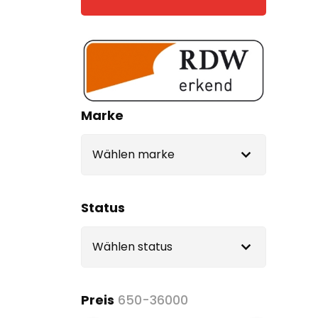
Marke
Status
Preis
650-36000