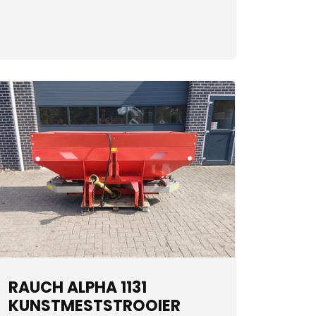
RAUCH ALPHA 1131
KUNSTMESTSTROOIER