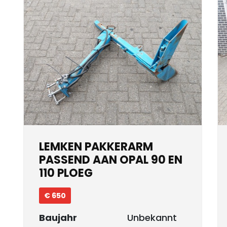
LEMKEN PAKKERARM
PASSEND AAN OPAL 90 EN
110 PLOEG
€ 650
Baujahr
Unbekannt