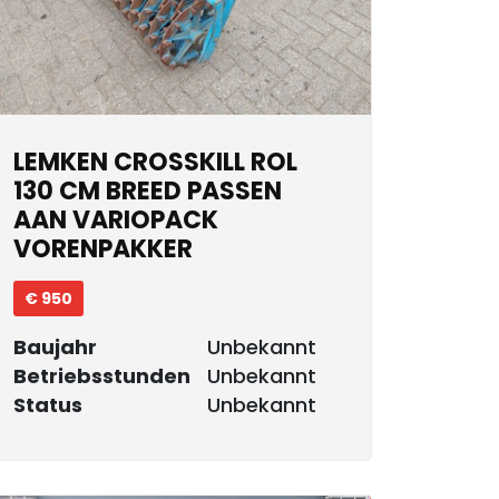
LEMKEN CROSSKILL ROL
130 CM BREED PASSEN
AAN VARIOPACK
VORENPAKKER
€ 950
Baujahr
Unbekannt
Betriebsstunden
Unbekannt
Status
Unbekannt