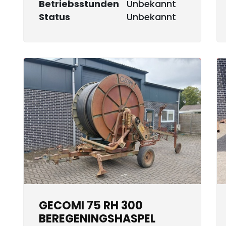
Betriebsstunden
Unbekannt
Status
Unbekannt
GECOMI 75 RH 300
BEREGENINGSHASPEL