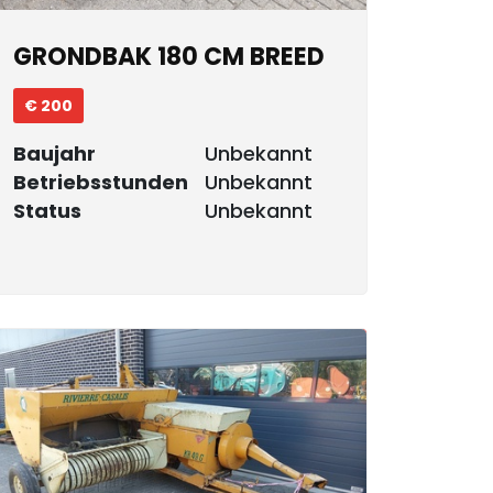
GRONDBAK 180 CM BREED
€ 200
Baujahr
Unbekannt
Betriebsstunden
Unbekannt
Status
Unbekannt