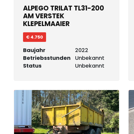
ALPEGO TRILAT TL31-200
AM VERSTEK
KLEPELMAAIER
€ 4.750
Baujahr
2022
Betriebsstunden
Unbekannt
Status
Unbekannt