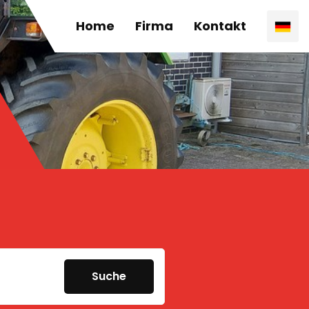
Home
Firma
Kontakt