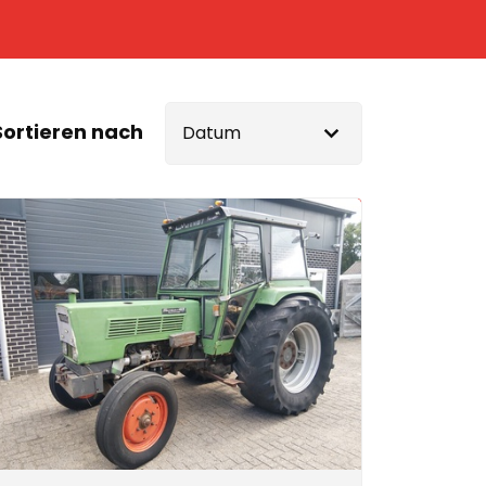
Sortieren nach