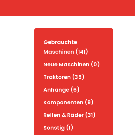
Gebrauchte
Maschinen (141)
Neue Maschinen (0)
Traktoren (35)
Anhänge (6)
Komponenten (9)
Reifen & Räder (31)
Sonstig (1)